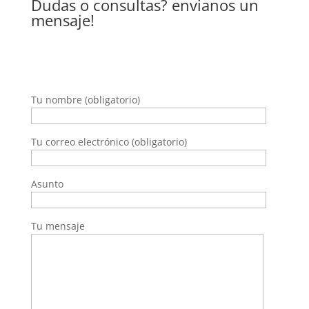
Dudas o consultas? envianos un
mensaje!
Tu nombre (obligatorio)
Tu correo electrónico (obligatorio)
Asunto
Tu mensaje