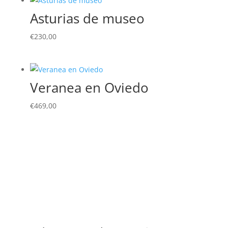
Asturias de museo
€
230,00
Veranea en Oviedo
€
469,00