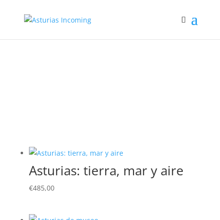
Estancias en Asturias
Asturias: tierra, mar y aire
€
485,00