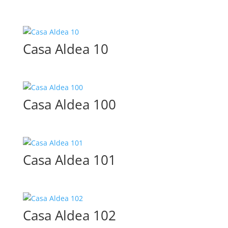
Casa Aldea 10
Casa Aldea 100
Casa Aldea 101
Casa Aldea 102