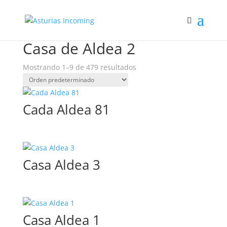
Inicio
/
Hospedaje
/ Casa de Aldea 2
Casa de Aldea 2
Mostrando 1–9 de 479 resultados
Cada Aldea 81
Casa Aldea 3
Casa Aldea 1