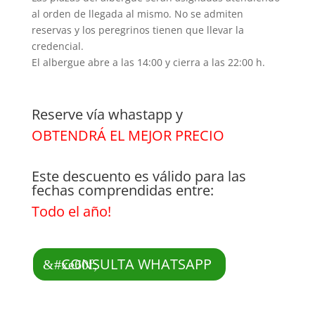
al orden de llegada al mismo. No se admiten
reservas y los peregrinos tienen que llevar la
credencial.
El albergue abre a las 14:00 y cierra a las 22:00 h.
Reserve vía whastapp y
OBTENDRÁ EL MEJOR PRECIO
Este descuento es válido para las
fechas comprendidas entre:
Todo el año!
CONSULTA WHATSAPP