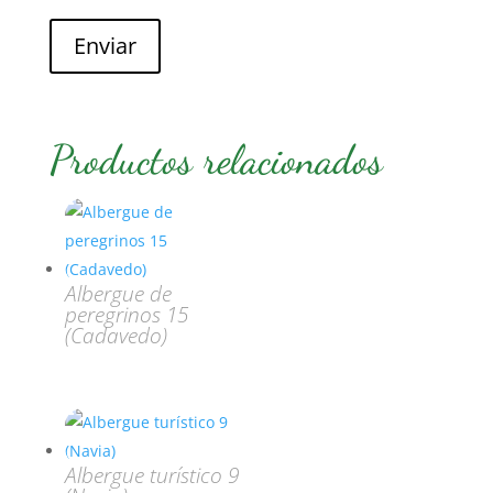
Enviar
Productos relacionados
Albergue de
peregrinos 15
(Cadavedo)
Albergue turístico 9