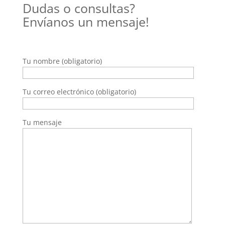
Dudas o consultas?
Envíanos un mensaje!
Tu nombre (obligatorio)
Tu correo electrónico (obligatorio)
Tu mensaje