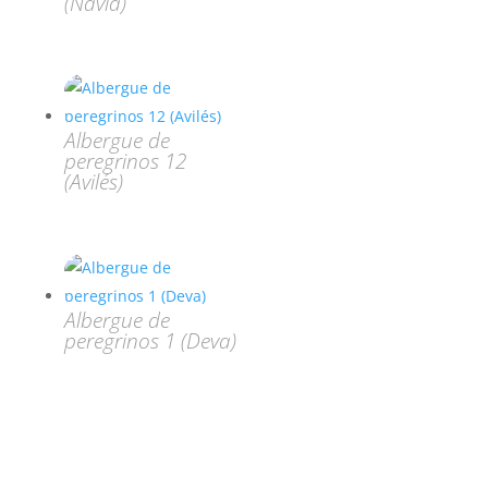
(Navia)
Albergue de
peregrinos 12
(Avilés)
Albergue de
peregrinos 1 (Deva)