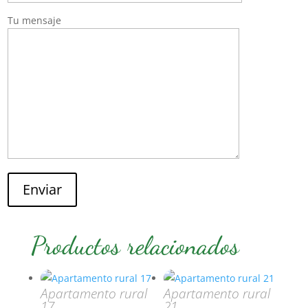
Tu mensaje
Enviar
Productos relacionados
Apartamento rural
Apartamento rural
17
21