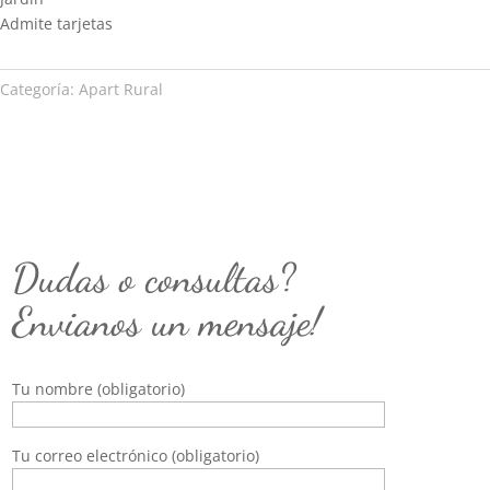
Admite tarjetas
Categoría:
Apart Rural
Dudas o consultas?
Envianos un mensaje!
Tu nombre (obligatorio)
Tu correo electrónico (obligatorio)