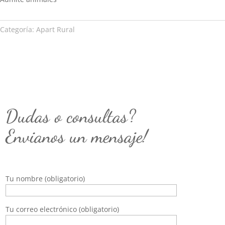
Categoría:
Apart Rural
Dudas o consultas?
Envianos un mensaje!
Tu nombre (obligatorio)
Tu correo electrónico (obligatorio)