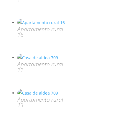
Apartamento rural
16
Apartamento rural
11
Apartamento rural
13