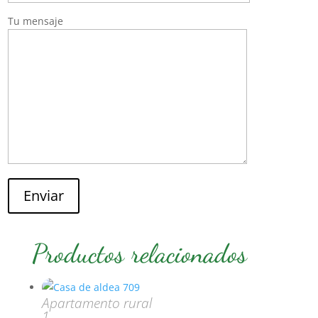
Tu mensaje
Enviar
Productos relacionados
Apartamento rural
1