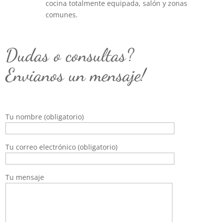
cocina totalmente equipada, salón y zonas
comunes.
Dudas o consultas?
Envianos un mensaje!
Tu nombre (obligatorio)
Tu correo electrónico (obligatorio)
Tu mensaje