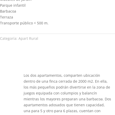
Parque infantil
Barbacoa
Terraza
Transporte público < 500 m.
Categoría:
Apart Rural
Los dos apartamentos, comparten ubicación
dentro de una finca cerrada de 2000 m2. En ella,
los más pequeños podrán divertirse en la zona de
juegos equipada con columpios y balancín
mientras los mayores preparan una barbacoa. Dos
apartamentos adosados que tienen capacidad,
una para 5 y otro para 6 plazas, cuentan con