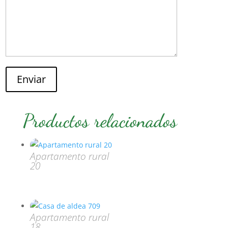
Enviar
Productos relacionados
Apartamento rural
20
Apartamento rural
18