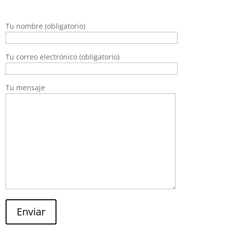
Tu nombre (obligatorio)
Tu correo electrónico (obligatorio)
Tu mensaje
Enviar