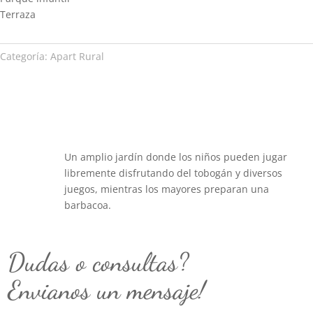
Terraza
Categoría:
Apart Rural
Un amplio jardín donde los niños pueden jugar
libremente disfrutando del tobogán y diversos
juegos, mientras los mayores preparan una
barbacoa.
Dudas o consultas?
Envianos un mensaje!