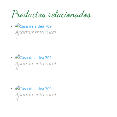
Productos relacionados
Apartamento rural
1
Apartamento rural
8
Apartamento rural
5