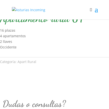
Inicio
/
Hospedaje
/
Apart Rural
/ Apartamento rural 64
Apartamento rural 64
16 plazas
4 apartamentos
2 llaves
Occidente
Categoría:
Apart Rural
Dudas o consultas?