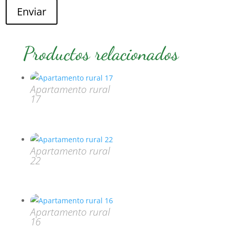
Enviar
Productos relacionados
Apartamento rural
17
Apartamento rural
22
Apartamento rural
16