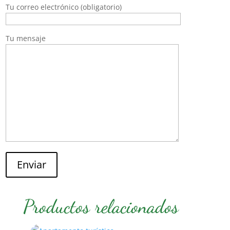
Tu correo electrónico (obligatorio)
Tu mensaje
Enviar
Productos relacionados