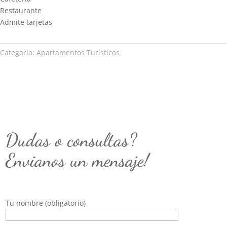
Restaurante
Admite tarjetas
Categoría:
Apartamentos Turísticos
Dudas o consultas?
Envianos un mensaje!
Tu nombre (obligatorio)