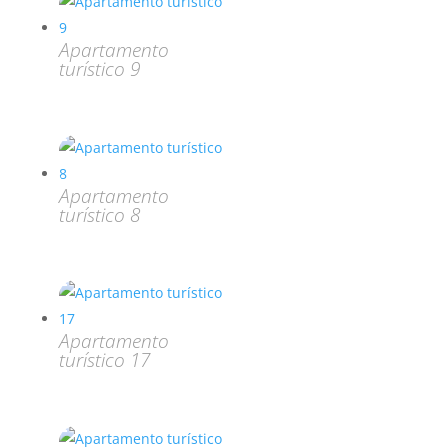
Apartamento
turístico 9
Apartamento
turístico 8
Apartamento
turístico 17