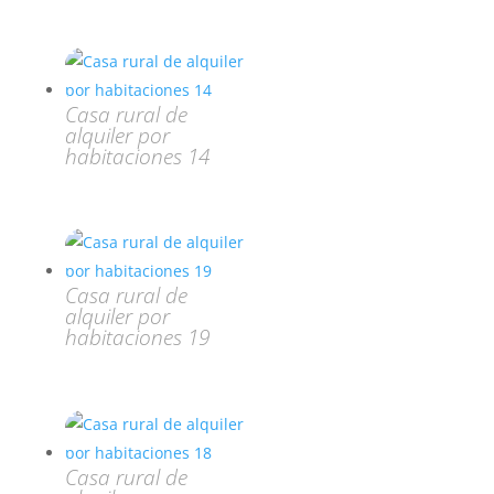
Casa rural de
alquiler por
habitaciones 14
Casa rural de
alquiler por
habitaciones 19
Casa rural de