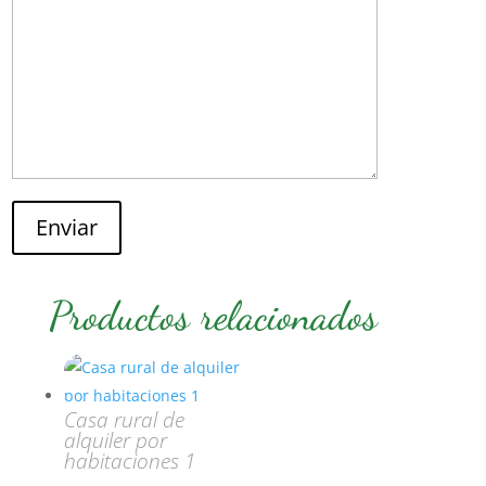
Enviar
Productos relacionados
Casa rural de
alquiler por
habitaciones 1