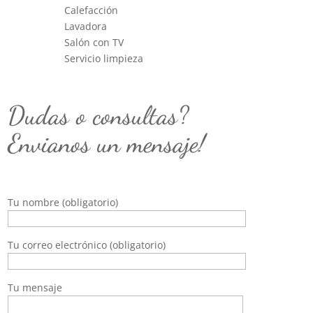
Calefacción
Lavadora
Salón con TV
Servicio limpieza
Dudas o consultas?
Envianos un mensaje!
Tu nombre (obligatorio)
Tu correo electrónico (obligatorio)
Tu mensaje