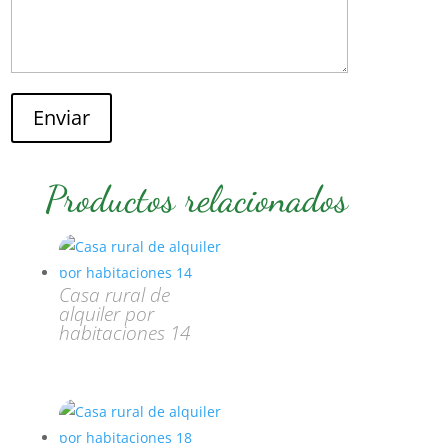
Enviar
Productos relacionados
Casa rural de
alquiler por
habitaciones 14