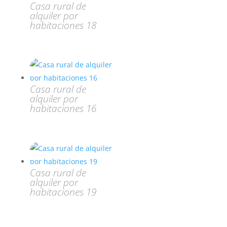
Casa rural de
alquiler por
habitaciones 18
Casa rural de
alquiler por
habitaciones 16
Casa rural de
alquiler por
habitaciones 19