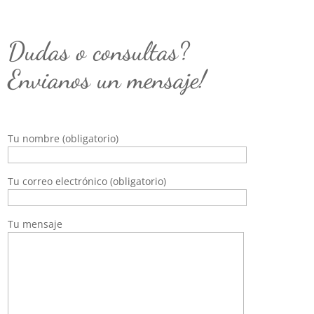
Dudas o consultas?
Envianos un mensaje!
Tu nombre (obligatorio)
Tu correo electrónico (obligatorio)
Tu mensaje