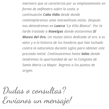
marinero que se caracteriza por su emplazamiento en
forma de anfiteatro sobre la costa, a
continuación
Cabo Vidio
desde donde
contemplaremos unas maravillosas vistas. Después
nos detendremos en
Luarca
“La Villa Blanca”. Por la
tarde traslado a
Navelgas
donde visitaremos
El
Museo del Oro.
Un museo único dedicado al oro, a su
valor y a la historia de los hombres que han luchado
contra la naturaleza durante siglos para obtener este
preciado metal. Continuaremos hasta
Salas
donde
tendremos la oportunidad de ver la Colegiata de
Santa Maria La Mayor. Regreso a los puntos de
origen.
Dudas o consultas?
Envianos un mensaje!