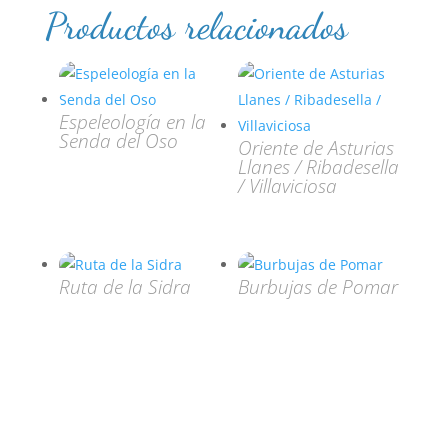
Productos relacionados
Espeleología en la
Senda del Oso
Oriente de Asturias
Llanes / Ribadesella
/ Villaviciosa
Ruta de la Sidra
Burbujas de Pomar