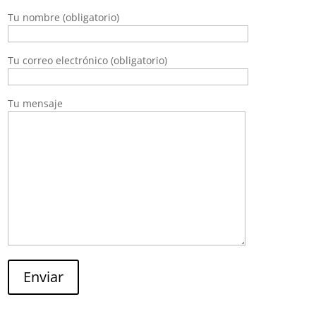
Tu nombre (obligatorio)
Tu correo electrónico (obligatorio)
Tu mensaje
Enviar