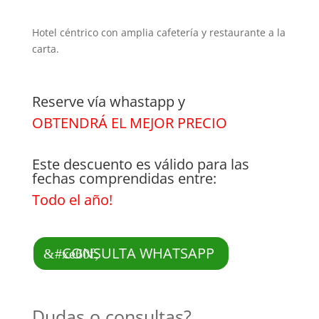
Hotel céntrico con amplia cafetería y restaurante a la
carta.
Reserve vía whastapp y
OBTENDRÁ EL MEJOR PRECIO
Este descuento es válido para las
fechas comprendidas entre:
Todo el año!
CONSULTA WHATSAPP
Dudas o consultas?