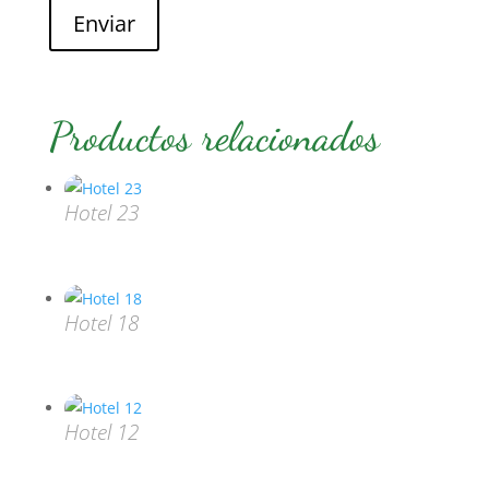
Enviar
Productos relacionados
Hotel 23
Hotel 18
Hotel 12