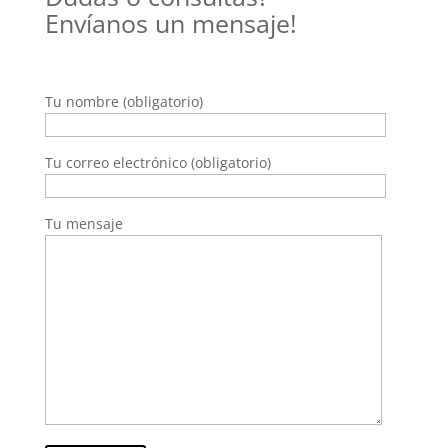
Envíanos un mensaje!
Tu nombre (obligatorio)
Tu correo electrónico (obligatorio)
Tu mensaje