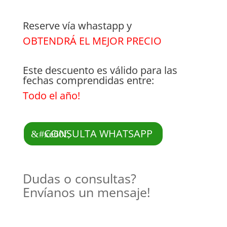
Reserve vía whastapp y
OBTENDRÁ EL MEJOR PRECIO
Este descuento es válido para las
fechas comprendidas entre:
Todo el año!
CONSULTA WHATSAPP
Dudas o consultas?
Envíanos un mensaje!