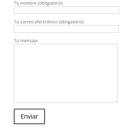
Tu nombre (obligatorio)
Tu correo electrónico (obligatorio)
Tu mensaje
Enviar