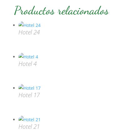
Productos relacionados
Hotel 24
Hotel 4
Hotel 17
Hotel 21