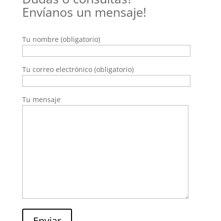
Envíanos un mensaje!
Tu nombre (obligatorio)
Tu correo electrónico (obligatorio)
Tu mensaje
Enviar