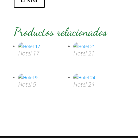
Productos relacionados
Hotel 17
Hotel 21
Hotel 9
Hotel 24