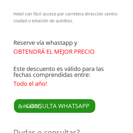
Hotel con fácil acceso por carretera dirección centro
ciudad o estación de autobús.
Reserve vía whastapp y
OBTENDRÁ EL MEJOR PRECIO
Este descuento es válido para las
fechas comprendidas entre:
Todo el año!
CONSULTA WHATSAPP
Dudas o consultas?