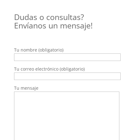
Dudas o consultas?
Envíanos un mensaje!
Tu nombre (obligatorio)
Tu correo electrónico (obligatorio)
Tu mensaje