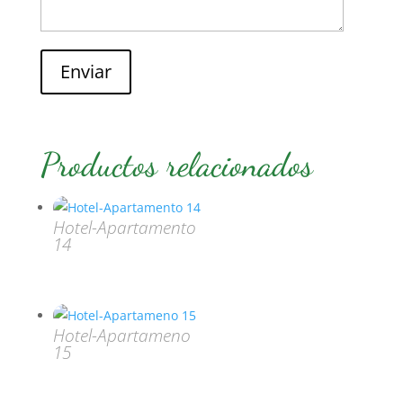
Enviar
Productos relacionados
Hotel-Apartamento
14
Hotel-Apartameno
15