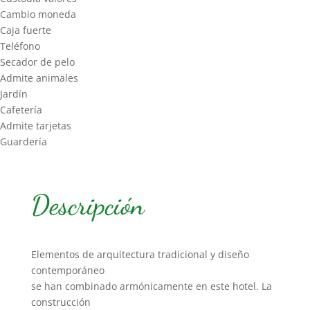
Cambio moneda
Caja fuerte
Teléfono
Secador de pelo
Admite animales
Jardín
Cafetería
Admite tarjetas
Guardería
Descripción
Elementos de arquitectura tradicional y diseño
contemporáneo
se han combinado armónicamente en este hotel. La
construcción