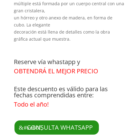
múltiple está formada por un cuerpo central con una
gran cristalera,
un hórreo y otro anexo de madera, en forma de
cubo. La elegante
decoración está llena de detalles como la obra
gráfica actual que muestra.
Reserve vía whastapp y
OBTENDRÁ EL MEJOR PRECIO
Este descuento es válido para las
fechas comprendidas entre:
Todo el año!
CONSULTA WHATSAPP