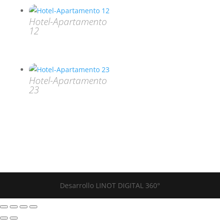
Hotel-Apartamento
12
Hotel-Apartamento
23
Desarrollo LINOT DIGITAL 360°