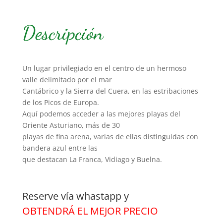
Descripción
Un lugar privilegiado en el centro de un hermoso
valle delimitado por el mar
Cantábrico y la Sierra del Cuera, en las estribaciones
de los Picos de Europa.
Aquí podemos acceder a las mejores playas del
Oriente Asturiano, más de 30
playas de fina arena, varias de ellas distinguidas con
bandera azul entre las
que destacan La Franca, Vidiago y Buelna.
Reserve vía whastapp y
OBTENDRÁ EL MEJOR PRECIO