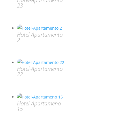
Hotel-Apartamento
23
Hotel-Apartamento
2
Hotel-Apartamento
22
Hotel-Apartameno
15