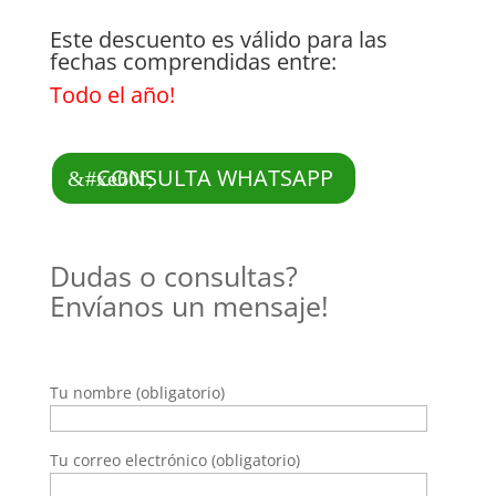
Este descuento es válido para las
fechas comprendidas entre:
Todo el año!
CONSULTA WHATSAPP
Dudas o consultas?
Envíanos un mensaje!
Tu nombre (obligatorio)
Tu correo electrónico (obligatorio)