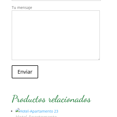
Tu mensaje
Enviar
Productos relacionados