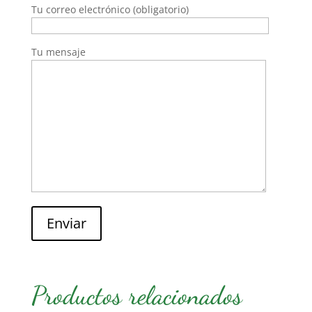
Tu correo electrónico (obligatorio)
Tu mensaje
Enviar
Productos relacionados