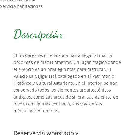
Servicio habitaciones
Descripción
El río Cares recorre la zona hasta llegar al mar, a
poco más de diez kilómetros. Un lugar mágico donde
el silencio es un privilegio más para disfrutar. El
Palacio La Cajiga está catalogado en el Patrimonio
Histórico y Cultural Asturiano. En el interior, se han
conservado todos los elementos arquitectónicos
antiguos, como sus arcos de sillera, sus asientos de
piedra en algunas ventanas, sus vigas y sus
ménsulas centenarias.
Reserve vía whastapp y