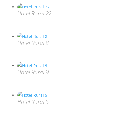
Hotel Rural 22
Hotel Rural 8
Hotel Rural 9
Hotel Rural 5