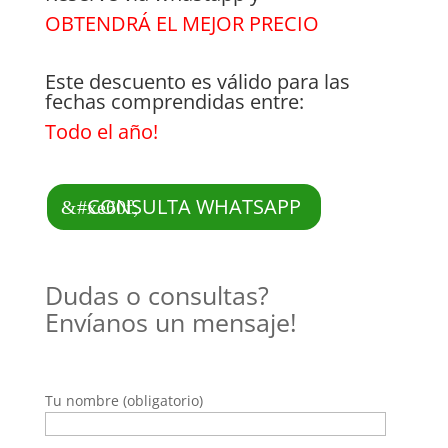
OBTENDRÁ EL MEJOR PRECIO
Este descuento es válido para las
fechas comprendidas entre:
Todo el año!
CONSULTA WHATSAPP
Dudas o consultas?
Envíanos un mensaje!
Tu nombre (obligatorio)