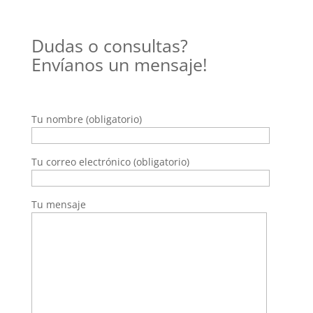
Dudas o consultas?
Envíanos un mensaje!
Tu nombre (obligatorio)
Tu correo electrónico (obligatorio)
Tu mensaje