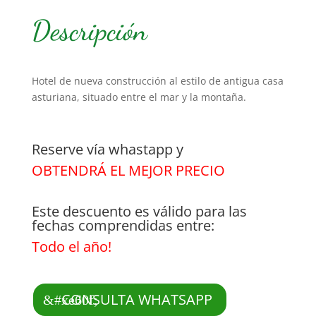
Descripción
Hotel de nueva construcción al estilo de antigua casa
asturiana, situado entre el mar y la montaña.
Reserve vía whastapp y
OBTENDRÁ EL MEJOR PRECIO
Este descuento es válido para las
fechas comprendidas entre:
Todo el año!
CONSULTA WHATSAPP