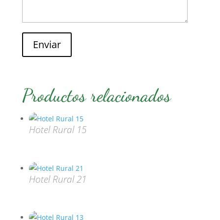
Enviar
Productos relacionados
Hotel Rural 15
Hotel Rural 21