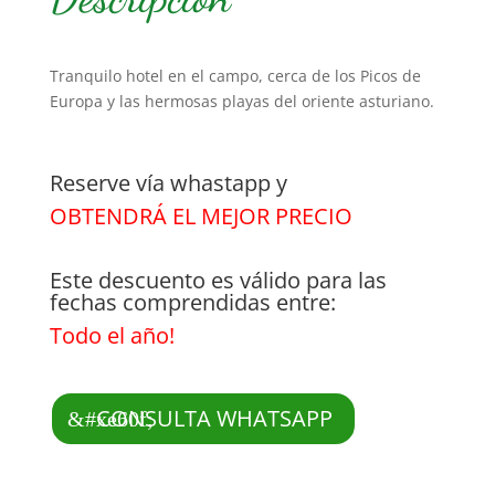
Tranquilo hotel en el campo, cerca de los Picos de
Europa y las hermosas playas del oriente asturiano.
Reserve vía whastapp y
OBTENDRÁ EL MEJOR PRECIO
Este descuento es válido para las
fechas comprendidas entre:
Todo el año!
CONSULTA WHATSAPP