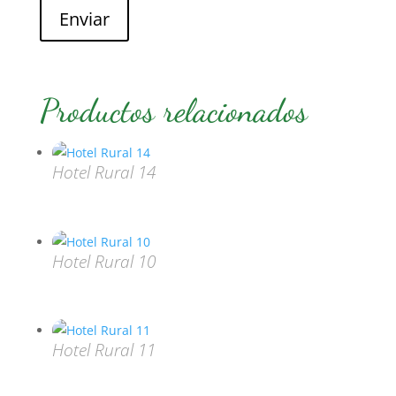
Enviar
Productos relacionados
Hotel Rural 14
Hotel Rural 10
Hotel Rural 11