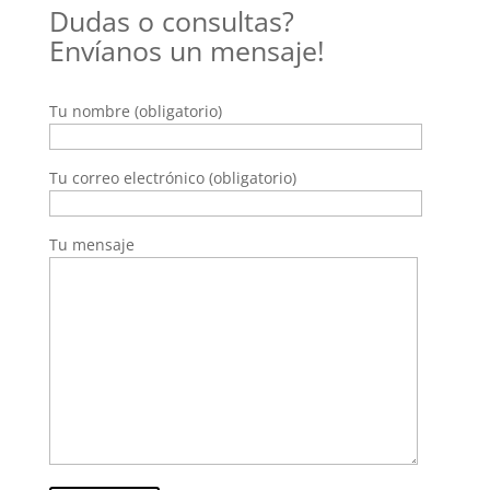
Dudas o consultas?
Envíanos un mensaje!
Tu nombre (obligatorio)
Tu correo electrónico (obligatorio)
Tu mensaje