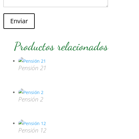
Enviar
Productos relacionados
Pensión 21
Pensión 2
Pensión 12