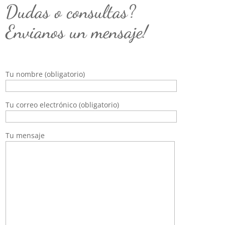
Dudas o consultas?
Envianos un mensaje!
Tu nombre (obligatorio)
Tu correo electrónico (obligatorio)
Tu mensaje