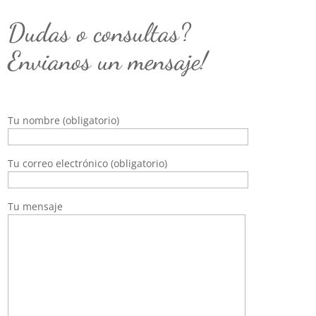
Dudas o consultas?
Envianos un mensaje!
Tu nombre (obligatorio)
Tu correo electrónico (obligatorio)
Tu mensaje