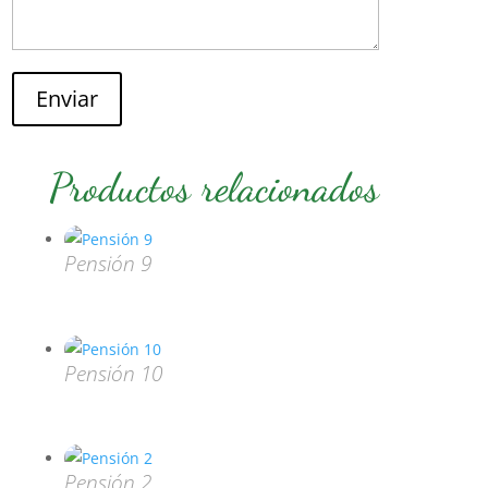
Enviar
Productos relacionados
Pensión 9
Pensión 10
Pensión 2