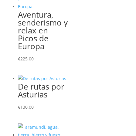
Aventura,
senderismo y
relax en
Picos de
Europa
€
225,00
De rutas por
Asturias
€
130,00