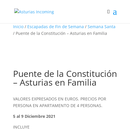
Inicio
/
Escapadas de Fin de Semana
/
Semana Santa
/ Puente de la Constitución – Asturias en Familia
Puente de la Constitución
– Asturias en Familia
VALORES EXPRESADOS EN EUROS. PRECIOS POR
PERSONA EN APARTAMENTO DE 4 PERSONAS.
5 al 9 Diciembre 2021
INCLUYE