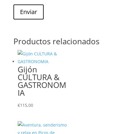
Enviar
Productos relacionados
Gijón
CULTURA &
GASTRONOM
IA
€
115,00