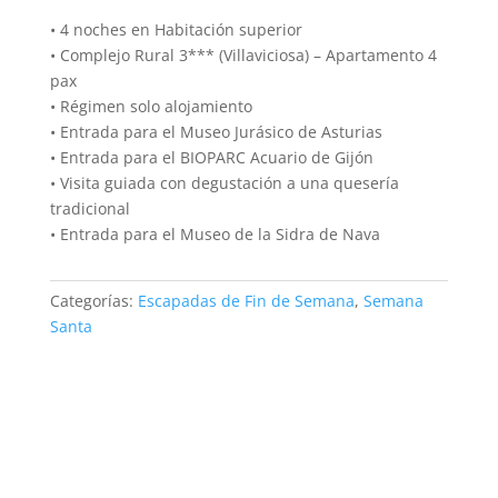
• 4 noches en Habitación superior
• Complejo Rural 3*** (Villaviciosa) – Apartamento 4
pax
• Régimen solo alojamiento
• Entrada para el Museo Jurásico de Asturias
• Entrada para el BIOPARC Acuario de Gijón
• Visita guiada con degustación a una quesería
tradicional
• Entrada para el Museo de la Sidra de Nava
Categorías:
Escapadas de Fin de Semana
,
Semana
Santa