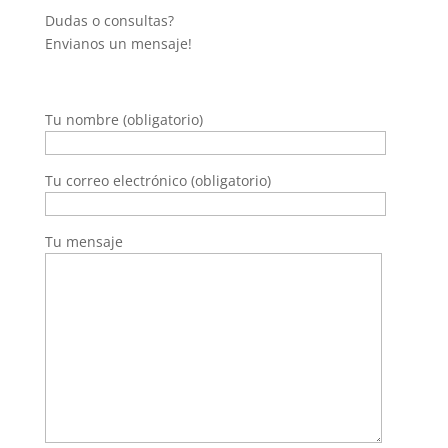
Dudas o consultas?
Envianos un mensaje!
Tu nombre (obligatorio)
Tu correo electrónico (obligatorio)
Tu mensaje