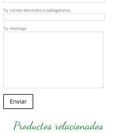
Tu correo electrónico (obligatorio)
Tu mensaje
Enviar
Productos relacionados