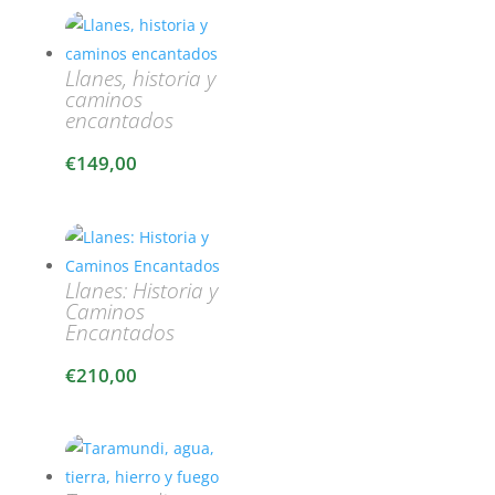
Llanes, historia y
caminos
encantados
€
149,00
Llanes: Historia y
Caminos
Encantados
€
210,00