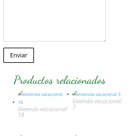
Enviar
Productos relacionados
Vivienda vacacional
3
Vivienda vacacional
18