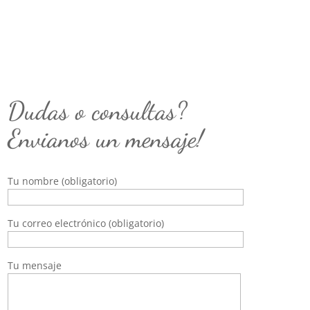
Dudas o consultas?
Envianos un mensaje!
Tu nombre (obligatorio)
Tu correo electrónico (obligatorio)
Tu mensaje