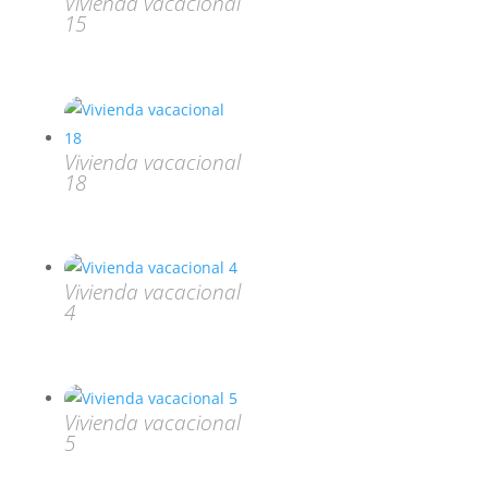
Vivienda vacacional
15
Vivienda vacacional
18
Vivienda vacacional
4
Vivienda vacacional
5