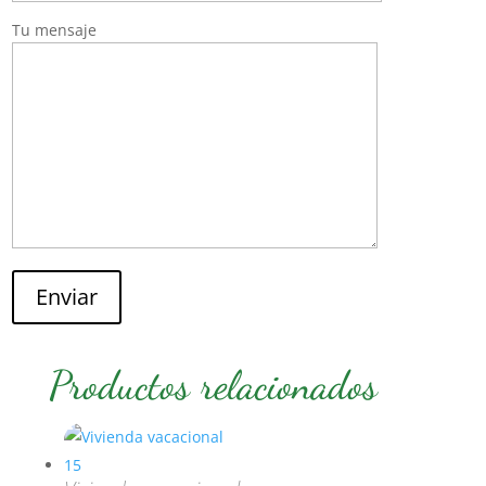
Tu mensaje
Enviar
Productos relacionados