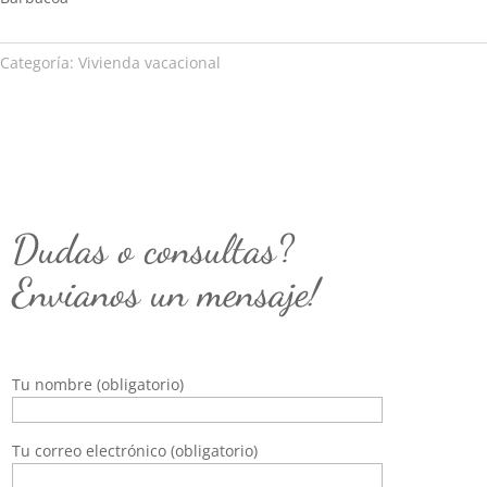
Categoría:
Vivienda vacacional
Dudas o consultas?
Envianos un mensaje!
Tu nombre (obligatorio)
Tu correo electrónico (obligatorio)