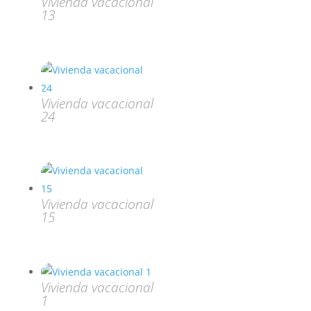
Vivienda vacacional
13
Vivienda vacacional
24
Vivienda vacacional
15
Vivienda vacacional
1