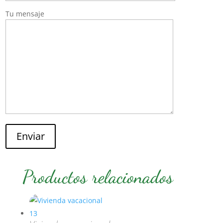
Tu mensaje
Enviar
Productos relacionados