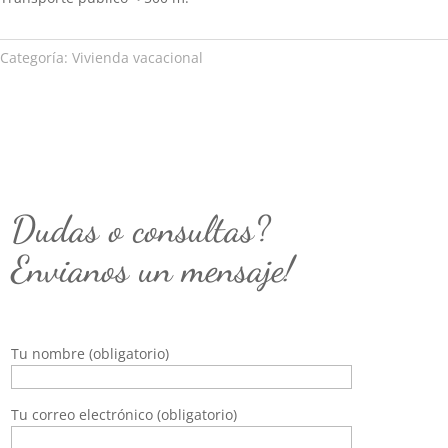
Categoría:
Vivienda vacacional
Dudas o consultas?
Envianos un mensaje!
Tu nombre (obligatorio)
Tu correo electrónico (obligatorio)