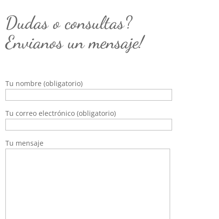
Dudas o consultas?
Envianos un mensaje!
Tu nombre (obligatorio)
Tu correo electrónico (obligatorio)
Tu mensaje