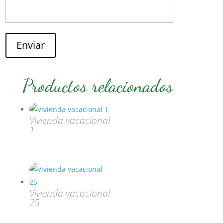
Enviar
Productos relacionados
Vivienda vacacional
1
Vivienda vacacional
25