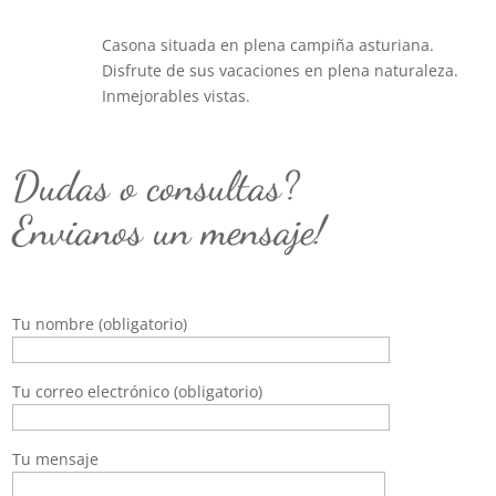
Casona situada en plena campiña asturiana.
Disfrute de sus vacaciones en plena naturaleza.
Inmejorables vistas.
Dudas o consultas?
Envianos un mensaje!
Tu nombre (obligatorio)
Tu correo electrónico (obligatorio)
Tu mensaje