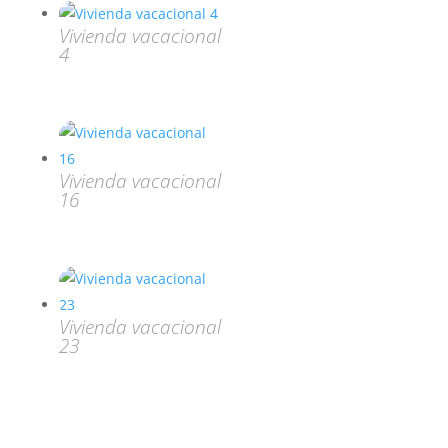
Vivienda vacacional
4
Vivienda vacacional
16
Vivienda vacacional
23