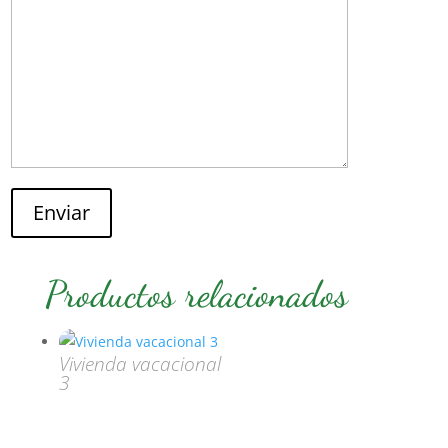
Enviar
Productos relacionados
Vivienda vacacional
3