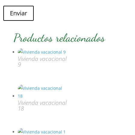
Enviar
Productos relacionados
Vivienda vacacional
9
Vivienda vacacional
18