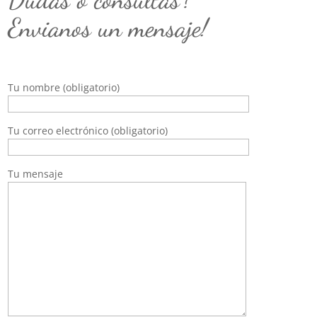
Envianos un mensaje!
Tu nombre (obligatorio)
Tu correo electrónico (obligatorio)
Tu mensaje