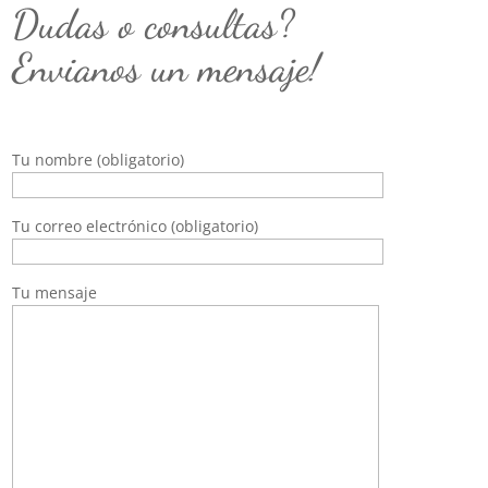
Dudas o consultas?
Envianos un mensaje!
Tu nombre (obligatorio)
Tu correo electrónico (obligatorio)
Tu mensaje