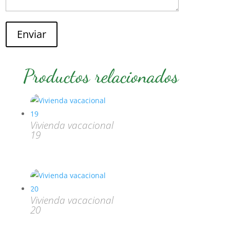
Enviar
Productos relacionados
Vivienda vacacional
19
Vivienda vacacional
20