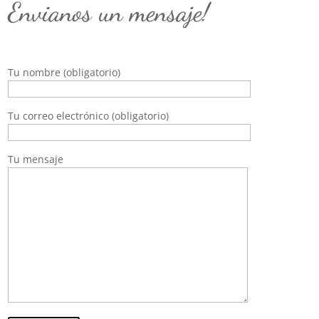
Envianos un mensaje!
Tu nombre (obligatorio)
Tu correo electrónico (obligatorio)
Tu mensaje