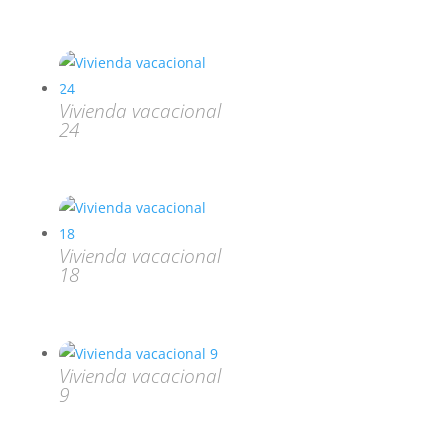
Vivienda vacacional
24
Vivienda vacacional
18
Vivienda vacacional
9