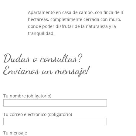
Apartamento en casa de campo, con finca de 3
hectáreas, completamente cerrada con muro,
donde poder disfrutar de la naturaleza y la
tranquilidad.
Dudas o consultas?
Envianos un mensaje!
Tu nombre (obligatorio)
Tu correo electrónico (obligatorio)
Tu mensaje