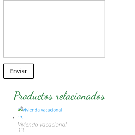
Enviar
Productos relacionados
Vivienda vacacional
13