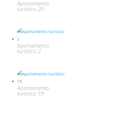
Apartamento
turístico 20
Apartamento
turístico 2
Apartamento
turístico 19