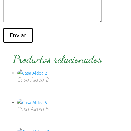
Enviar
Productos relacionados
Casa Aldea 2
Casa Aldea 5