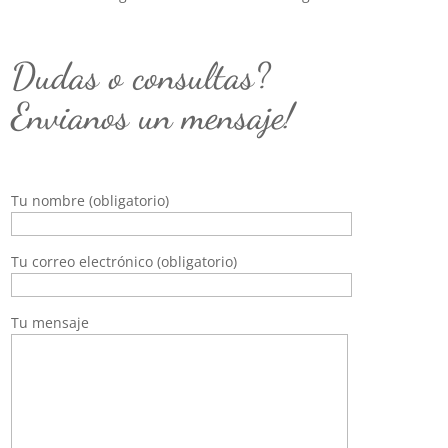
Dudas o consultas?
Envianos un mensaje!
Tu nombre (obligatorio)
Tu correo electrónico (obligatorio)
Tu mensaje