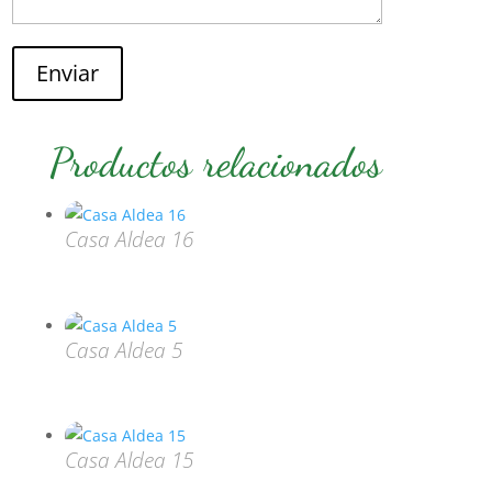
Enviar
Productos relacionados
Casa Aldea 16
Casa Aldea 5
Casa Aldea 15