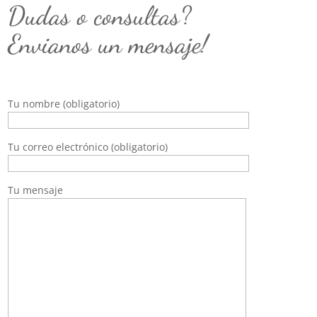
Dudas o consultas?
Envianos un mensaje!
Tu nombre (obligatorio)
Tu correo electrónico (obligatorio)
Tu mensaje