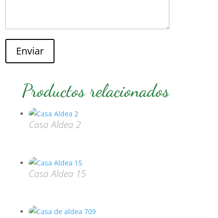
Enviar
Productos relacionados
Casa Aldea 2
Casa Aldea 15