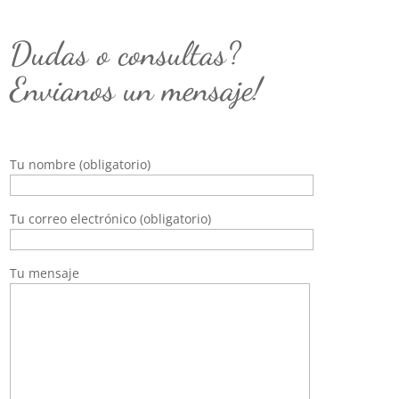
Dudas o consultas?
Envianos un mensaje!
Tu nombre (obligatorio)
Tu correo electrónico (obligatorio)
Tu mensaje