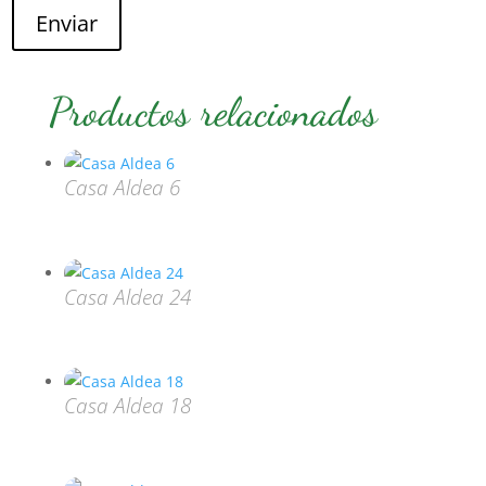
Enviar
Productos relacionados
Casa Aldea 6
Casa Aldea 24
Casa Aldea 18