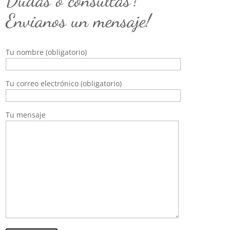
Dudas o consultas?
Envianos un mensaje!
Tu nombre (obligatorio)
Tu correo electrónico (obligatorio)
Tu mensaje