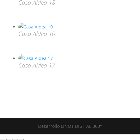
Casa Aldea 18
Casa Aldea 10
Casa Aldea 17
Desarrollo LINOT DIGITAL 360°