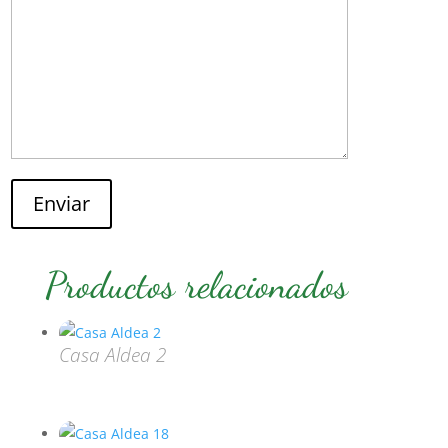
Enviar
Productos relacionados
Casa Aldea 2