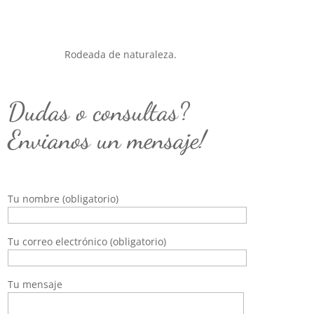
Rodeada de naturaleza.
Dudas o consultas?
Envianos un mensaje!
Tu nombre (obligatorio)
Tu correo electrónico (obligatorio)
Tu mensaje