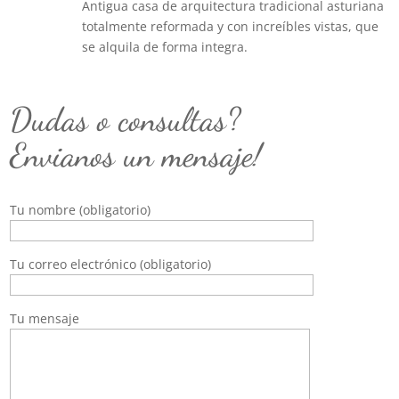
Antigua casa de arquitectura tradicional asturiana
totalmente reformada y con increíbles vistas, que
se alquila de forma integra.
Dudas o consultas?
Envianos un mensaje!
Tu nombre (obligatorio)
Tu correo electrónico (obligatorio)
Tu mensaje