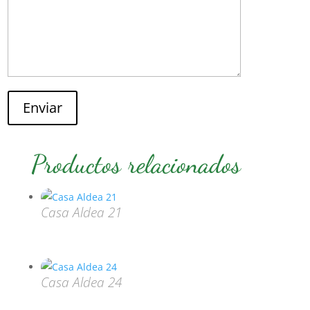
Enviar
Productos relacionados
Casa Aldea 21
Casa Aldea 24