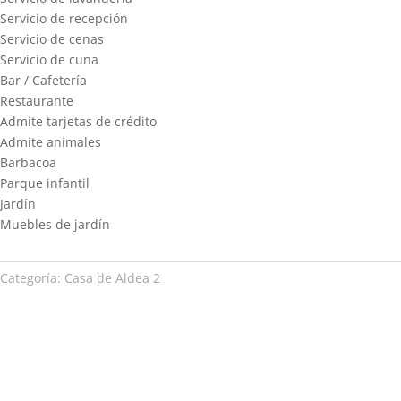
Servicio de recepción
Servicio de cenas
Servicio de cuna
Bar / Cafetería
Restaurante
Admite tarjetas de crédito
Admite animales
Barbacoa
Parque infantil
Jardín
Muebles de jardín
Categoría:
Casa de Aldea 2