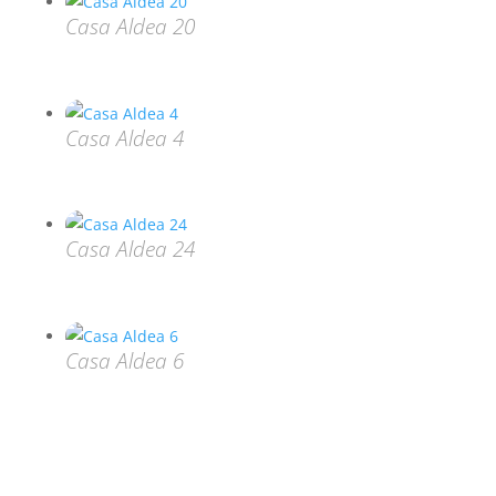
Casa Aldea 20
Casa Aldea 4
Casa Aldea 24
Casa Aldea 6