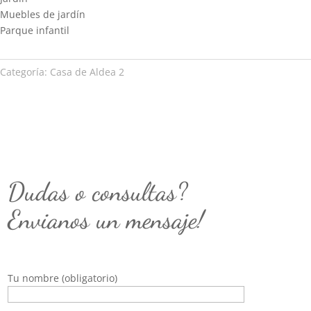
Muebles de jardín
Parque infantil
Categoría:
Casa de Aldea 2
Dudas o consultas?
Envianos un mensaje!
Tu nombre (obligatorio)