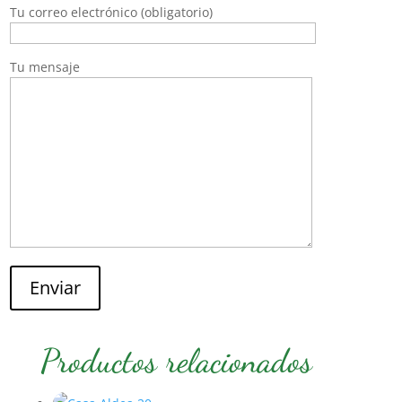
Tu correo electrónico (obligatorio)
Tu mensaje
Enviar
Productos relacionados