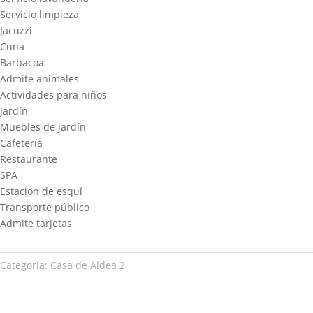
Servicio limpieza
Jacuzzi
Cuna
Barbacoa
Admite animales
Actividades para niños
Jardín
Muebles de jardín
Cafetería
Restaurante
SPA
Estacion de esquí
Transporte público
Admite tarjetas
Categoría:
Casa de Aldea 2