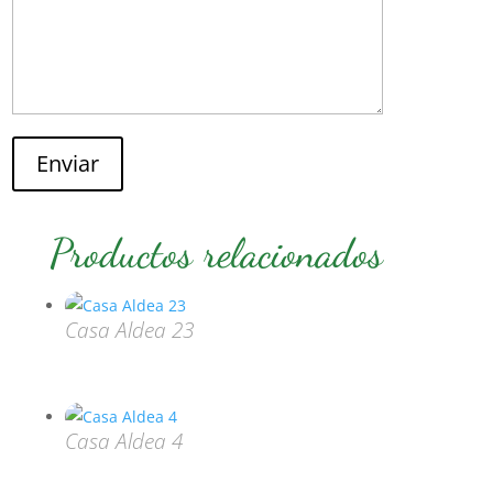
Enviar
Productos relacionados
Casa Aldea 23
Casa Aldea 4