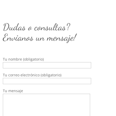
Dudas o consultas?
Envianos un mensaje!
Tu nombre (obligatorio)
Tu correo electrónico (obligatorio)
Tu mensaje