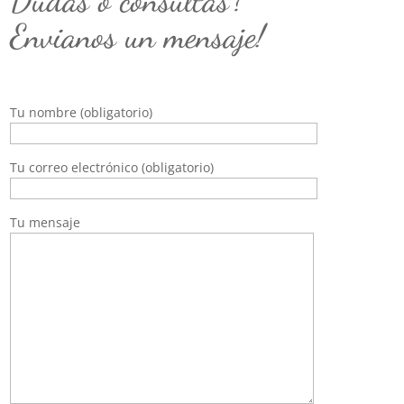
Dudas o consultas?
Envianos un mensaje!
Tu nombre (obligatorio)
Tu correo electrónico (obligatorio)
Tu mensaje