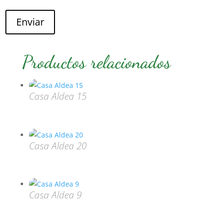
Enviar
Productos relacionados
Casa Aldea 15
Casa Aldea 20
Casa Aldea 9