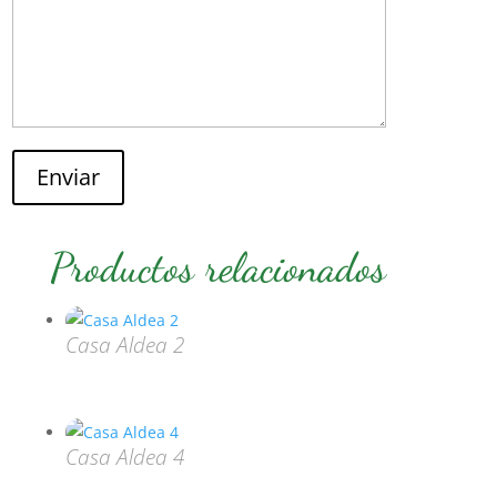
Enviar
Productos relacionados
Casa Aldea 2
Casa Aldea 4