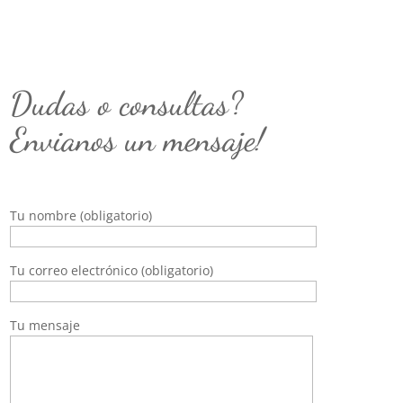
Dudas o consultas?
Envianos un mensaje!
Tu nombre (obligatorio)
Tu correo electrónico (obligatorio)
Tu mensaje