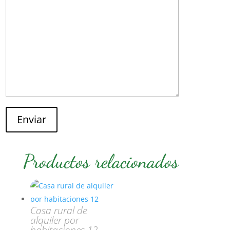
Enviar
Productos relacionados
Casa rural de
alquiler por