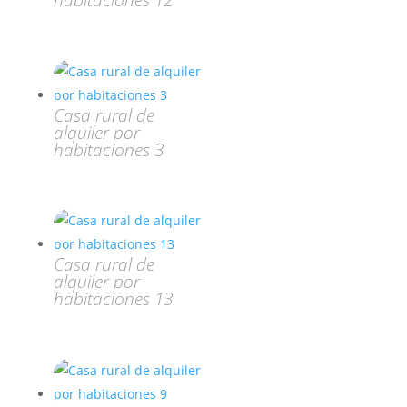
habitaciones 12
Casa rural de
alquiler por
habitaciones 3
Casa rural de
alquiler por
habitaciones 13