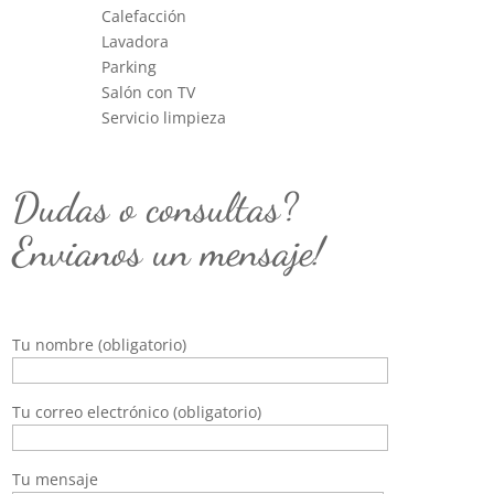
Calefacción
Lavadora
Parking
Salón con TV
Servicio limpieza
Dudas o consultas?
Envianos un mensaje!
Tu nombre (obligatorio)
Tu correo electrónico (obligatorio)
Tu mensaje