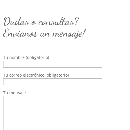
Dudas o consultas?
Envianos un mensaje!
Tu nombre (obligatorio)
Tu correo electrónico (obligatorio)
Tu mensaje