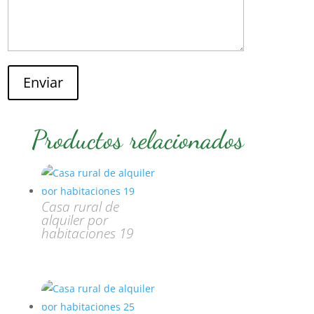
Enviar
Productos relacionados
Casa rural de
alquiler por
habitaciones 19