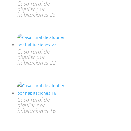
Casa rural de
alquiler por
habitaciones 25
Casa rural de
alquiler por
habitaciones 22
Casa rural de
alquiler por
habitaciones 16