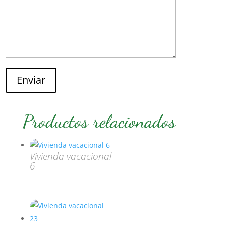
Enviar
Productos relacionados
Vivienda vacacional
6