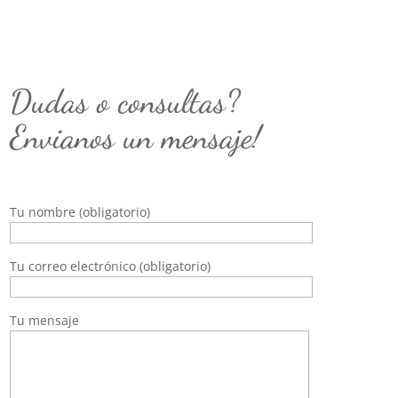
Dudas o consultas?
Envianos un mensaje!
Tu nombre (obligatorio)
Tu correo electrónico (obligatorio)
Tu mensaje