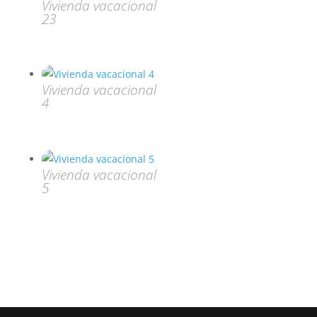
Vivienda vacacional
23
Vivienda vacacional
4
Vivienda vacacional
5