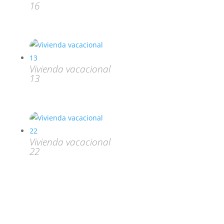
16
Vivienda vacacional
13
Vivienda vacacional
22