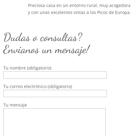
Preciosa casa en un entorno rural, muy acogedora
y con unas excelentes vistas a los Picos de Europa.
Dudas o consultas?
Envianos un mensaje!
Tu nombre (obligatorio)
Tu correo electrónico (obligatorio)
Tu mensaje