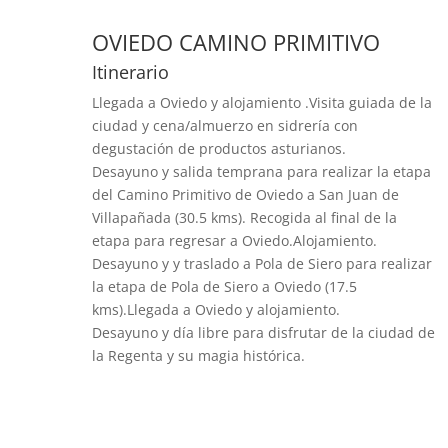
OVIEDO CAMINO PRIMITIVO
Itinerario
Llegada a Oviedo y alojamiento .Visita guiada de la
ciudad y cena/almuerzo en sidrería con
degustación de productos asturianos.
Desayuno y salida temprana para realizar la etapa
del Camino Primitivo de Oviedo a San Juan de
Villapañada (30.5 kms). Recogida al final de la
etapa para regresar a Oviedo.Alojamiento.
Desayuno y y traslado a Pola de Siero para realizar
la etapa de Pola de Siero a Oviedo (17.5
kms).Llegada a Oviedo y alojamiento.
Desayuno y día libre para disfrutar de la ciudad de
la Regenta y su magia histórica.