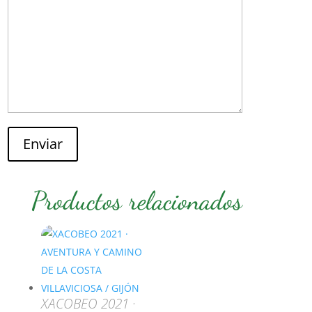
Enviar
Productos relacionados
XACOBEO 2021 ·