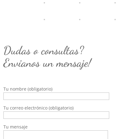
Dudas o consultas?
Envianos un mensaje!
Tu nombre (obligatorio)
Tu correo electrónico (obligatorio)
Tu mensaje