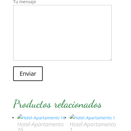
Tu mensaje
Enviar
Productos relacionados
Hotel-Apartamento
Hotel-Apartamento
16
1