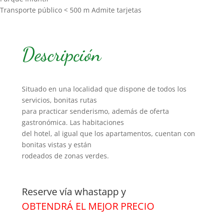
Transporte público < 500 m Admite tarjetas
Descripción
Situado en una localidad que dispone de todos los
servicios, bonitas rutas
para practicar senderismo, además de oferta
gastronómica. Las habitaciones
del hotel, al igual que los apartamentos, cuentan con
bonitas vistas y están
rodeados de zonas verdes.
Reserve vía whastapp y
OBTENDRÁ EL MEJOR PRECIO