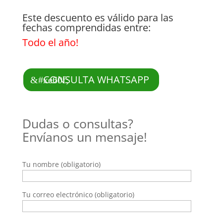
Este descuento es válido para las
fechas comprendidas entre:
Todo el año!
CONSULTA WHATSAPP
Dudas o consultas?
Envíanos un mensaje!
Tu nombre (obligatorio)
Tu correo electrónico (obligatorio)